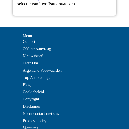
selectie van luxe Parador-reizen.
Menu
Contact
Offerte Aanvraag
Nieuwsbrief
Over Ons
Algemene Voorwaarden
Top Aanbiedingen
Blog
Cookiebeleid
Copyright
Disclaimer
Neem contact met ons
Privacy Policy
Vacatures