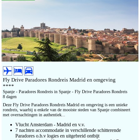
Fly Drive Paradores Rondreis Madrid en omgeving
****
Spanje - Paradores Rondreis in Spanje - Fly Drive Paradores Rondreis
8 dagen
Deze Fly Drive Paradores Rondreis Madrid en omgeving is een unieke
rondreis, waarbij u enkele van de mooiste steden van Spanje combineert
met overnachtingen in authentiek...
Vlucht Amsterdam - Madrid en v.v.
7 nachten accommodatie in verschillende schitterende
Paradores o.b.v logies en uitgebreid ontbijt