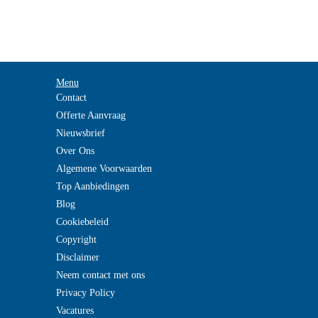
Menu
Contact
Offerte Aanvraag
Nieuwsbrief
Over Ons
Algemene Voorwaarden
Top Aanbiedingen
Blog
Cookiebeleid
Copyright
Disclaimer
Neem contact met ons
Privacy Policy
Vacatures