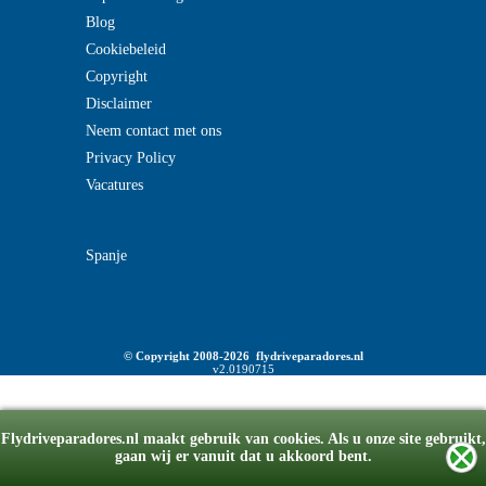
Blog
Cookiebeleid
Copyright
Disclaimer
Neem contact met ons
Privacy Policy
Vacatures
Spanje
© Copyright 2008-2026 flydriveparadores.nl
v2.0190715
Flydriveparadores.nl maakt gebruik van cookies. Als u onze site gebruikt,
gaan wij er vanuit dat u akkoord bent.