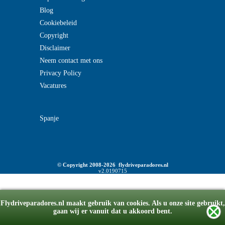
Blog
Cookiebeleid
Copyright
Disclaimer
Neem contact met ons
Privacy Policy
Vacatures
Spanje
© Copyright 2008-2026 flydriveparadores.nl
v2.0190715
Flydriveparadores.nl maakt gebruik van cookies. Als u onze site gebruikt,
gaan wij er vanuit dat u akkoord bent.