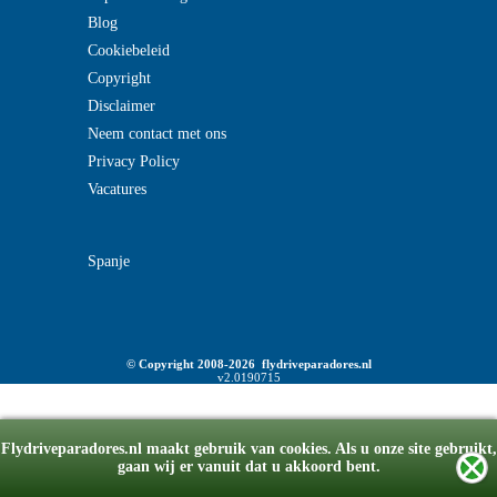
Blog
Cookiebeleid
Copyright
Disclaimer
Neem contact met ons
Privacy Policy
Vacatures
Spanje
© Copyright 2008-2026 flydriveparadores.nl
v2.0190715
Flydriveparadores.nl maakt gebruik van cookies. Als u onze site gebruikt,
gaan wij er vanuit dat u akkoord bent.