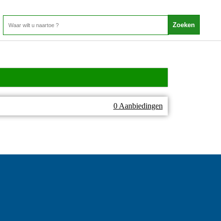
0 Aanbiedingen