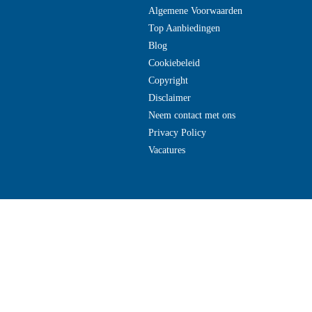
Algemene Voorwaarden
Top Aanbiedingen
Blog
Cookiebeleid
Copyright
Disclaimer
Neem contact met ons
Privacy Policy
Vacatures