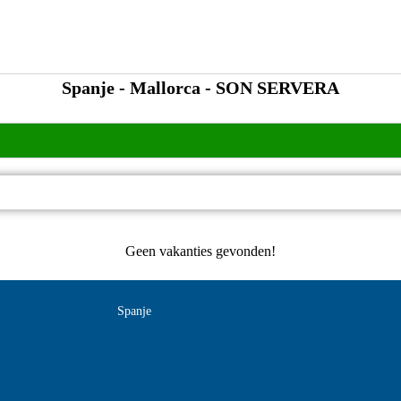
Spanje - Mallorca - SON SERVERA
Geen vakanties gevonden!
Spanje