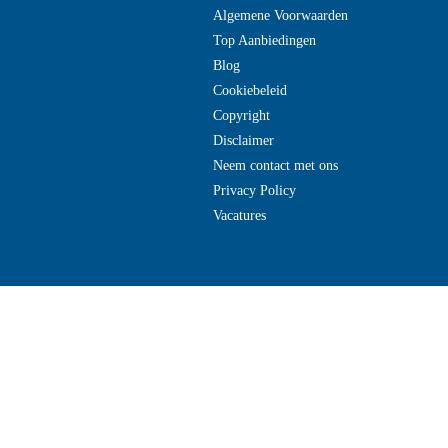
Algemene Voorwaarden
Top Aanbiedingen
Blog
Cookiebeleid
Copyright
Disclaimer
Neem contact met ons
Privacy Policy
Vacatures