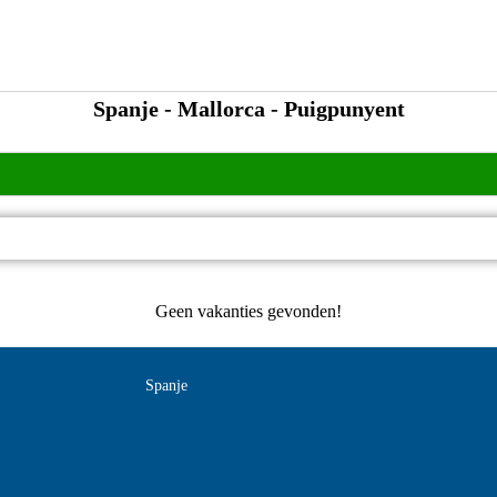
Spanje - Mallorca - Puigpunyent
Geen vakanties gevonden!
Spanje