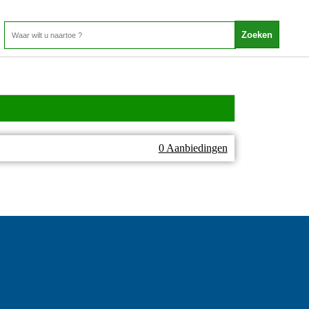
0 Aanbiedingen