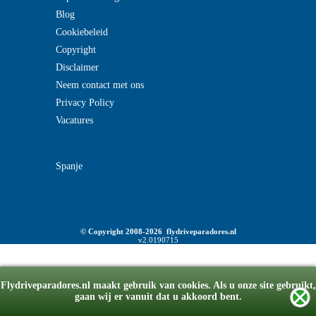
Blog
Cookiebeleid
Copyright
Disclaimer
Neem contact met ons
Privacy Policy
Vacatures
Spanje
© Copyright 2008-2026 flydriveparadores.nl
v2.0190715
Flydriveparadores.nl maakt gebruik van cookies. Als u onze site gebruikt,
gaan wij er vanuit dat u akkoord bent.