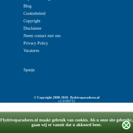
Blog
Cookiebeleid
Copyright
Disclaimer
Neem contact met ons
Privacy Policy
Vacatures
Spanje
© Copyright 2008-2026 flydriveparadores.nl
v2.0190715
Flydriveparadores.nl maakt gebruik van cookies. Als u onze site gebruikt,
gaan wij er vanuit dat u akkoord bent.