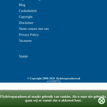
Blog
Cookiebeleid
Copyright
Disclaimer
Neem contact met ons
Privacy Policy
Vacatures
Spanje
© Copyright 2008-2026 flydriveparadores.nl
v2.0190715
Flydriveparadores.nl maakt gebruik van cookies. Als u onze site gebruikt,
gaan wij er vanuit dat u akkoord bent.