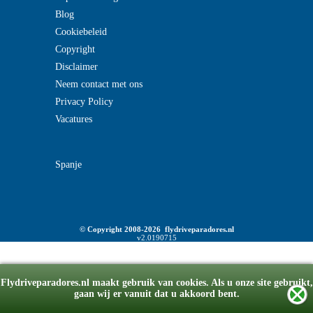
Blog
Cookiebeleid
Copyright
Disclaimer
Neem contact met ons
Privacy Policy
Vacatures
Spanje
© Copyright 2008-2026 flydriveparadores.nl
v2.0190715
Flydriveparadores.nl maakt gebruik van cookies. Als u onze site gebruikt,
gaan wij er vanuit dat u akkoord bent.