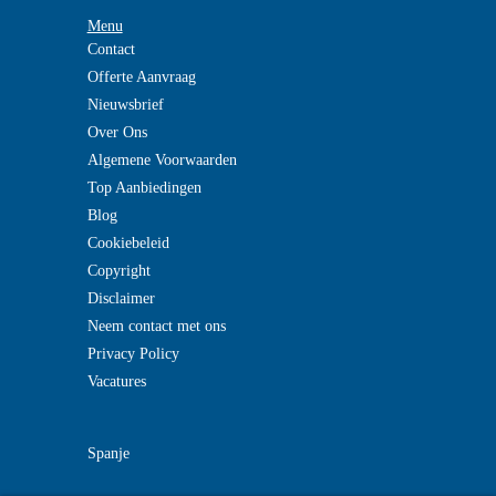
Menu
Contact
Offerte Aanvraag
Nieuwsbrief
Over Ons
Algemene Voorwaarden
Top Aanbiedingen
Blog
Cookiebeleid
Copyright
Disclaimer
Neem contact met ons
Privacy Policy
Vacatures
Spanje