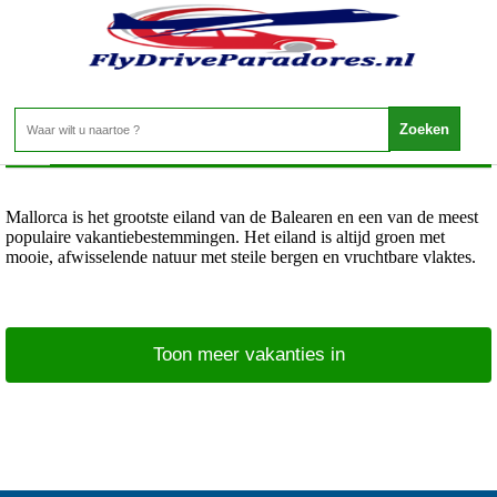
Spanje - Mallorca
Home
>
Mallorca is het grootste eiland van de Balearen en een van de meest
populaire vakantiebestemmingen. Het eiland is altijd groen met
mooie, afwisselende natuur met steile bergen en vruchtbare vlaktes.
Toon meer vakanties in