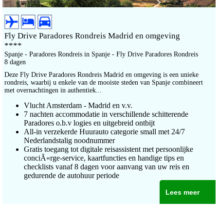
Fly Drive Paradores Rondreis Madrid en omgeving
****
Spanje - Paradores Rondreis in Spanje - Fly Drive Paradores Rondreis
8 dagen
Deze Fly Drive Paradores Rondreis Madrid en omgeving is een unieke
rondreis, waarbij u enkele van de mooiste steden van Spanje combineert
met overnachtingen in authentiek...
Vlucht Amsterdam - Madrid en v.v.
7 nachten accommodatie in verschillende schitterende
Paradores o.b.v logies en uitgebreid ontbijt
All-in verzekerde Huurauto categorie small met 24/7
Nederlandstalig noodnummer
Gratis toegang tot digitale reisassistent met persoonlijke
conciÃ«rge-service, kaartfuncties en handige tips en
checklists vanaf 8 dagen voor aanvang van uw reis en
gedurende de autohuur periode
Lees meer