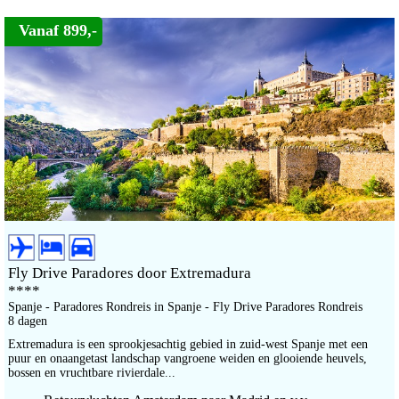
Vanaf 899,-
Fly Drive Paradores door Extremadura
****
Spanje - Paradores Rondreis in Spanje - Fly Drive Paradores Rondreis
8 dagen
Extremadura is een sprookjesachtig gebied in zuid-west Spanje met een
puur en onaangetast landschap vangroene weiden en glooiende heuvels,
bossen en vruchtbare rivierdale...