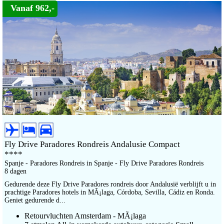
Vanaf 962,-
Fly Drive Paradores Rondreis Andalusie Compact
****
Spanje - Paradores Rondreis in Spanje - Fly Drive Paradores Rondreis
8 dagen
Gedurende deze Fly Drive Paradores rondreis door Andalusië verblijft u in
prachtige Paradores hotels in MÃ¡laga, Córdoba, Sevilla, Cádiz en Ronda.
Geniet gedurende d...
Retourvluchten Amsterdam - MÃ¡laga