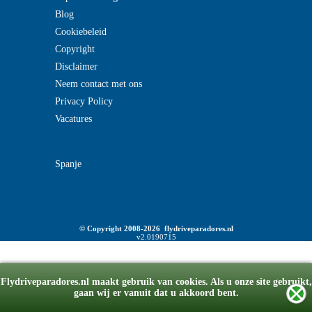
Blog
Cookiebeleid
Copyright
Disclaimer
Neem contact met ons
Privacy Policy
Vacatures
Spanje
© Copyright 2008-2026 flydriveparadores.nl
v2.0190715
Flydriveparadores.nl maakt gebruik van cookies. Als u onze site gebruikt,
gaan wij er vanuit dat u akkoord bent.