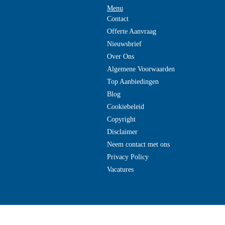
Menu
Contact
Offerte Aanvraag
Nieuwsbrief
Over Ons
Algemene Voorwaarden
Top Aanbiedingen
Blog
Cookiebeleid
Copyright
Disclaimer
Neem contact met ons
Privacy Policy
Vacatures