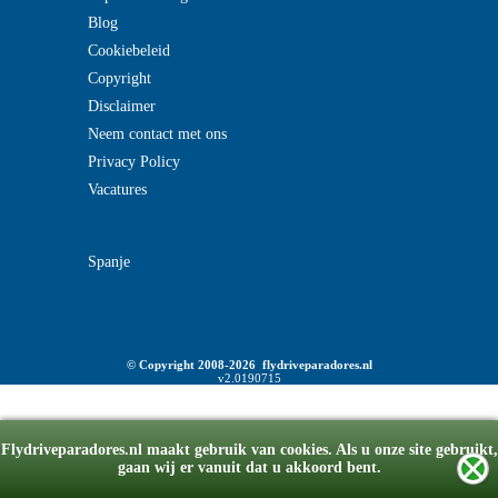
Blog
Cookiebeleid
Copyright
Disclaimer
Neem contact met ons
Privacy Policy
Vacatures
Spanje
© Copyright 2008-2026 flydriveparadores.nl
v2.0190715
Flydriveparadores.nl maakt gebruik van cookies. Als u onze site gebruikt,
gaan wij er vanuit dat u akkoord bent.