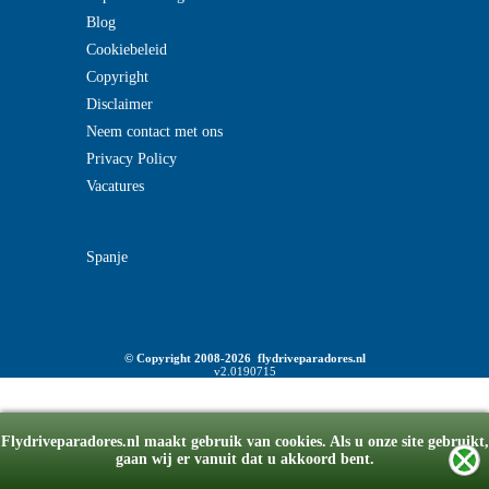
Blog
Cookiebeleid
Copyright
Disclaimer
Neem contact met ons
Privacy Policy
Vacatures
Spanje
© Copyright 2008-2026 flydriveparadores.nl
v2.0190715
Flydriveparadores.nl maakt gebruik van cookies. Als u onze site gebruikt,
gaan wij er vanuit dat u akkoord bent.