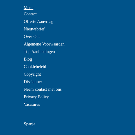
Menu
Contact
Offerte Aanvraag
Nieuwsbrief
Over Ons
Algemene Voorwaarden
Top Aanbiedingen
Blog
Cookiebeleid
Copyright
Disclaimer
Neem contact met ons
Privacy Policy
Vacatures
Spanje