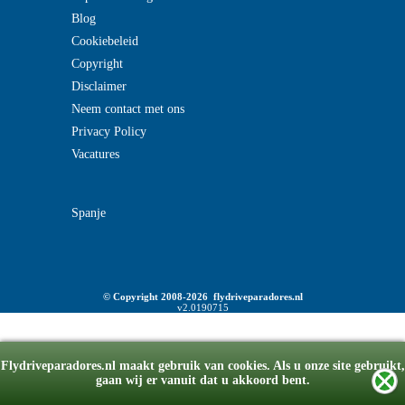
Blog
Cookiebeleid
Copyright
Disclaimer
Neem contact met ons
Privacy Policy
Vacatures
Spanje
© Copyright 2008-2026 flydriveparadores.nl
v2.0190715
Flydriveparadores.nl maakt gebruik van cookies. Als u onze site gebruikt,
gaan wij er vanuit dat u akkoord bent.