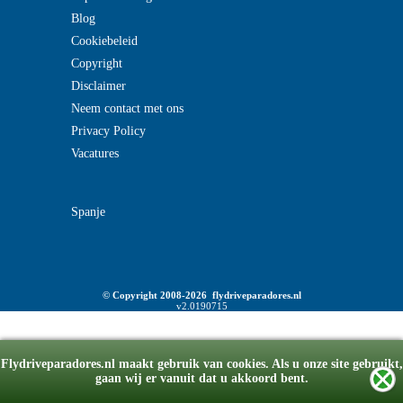
Blog
Cookiebeleid
Copyright
Disclaimer
Neem contact met ons
Privacy Policy
Vacatures
Spanje
© Copyright 2008-2026 flydriveparadores.nl
v2.0190715
Flydriveparadores.nl maakt gebruik van cookies. Als u onze site gebruikt,
gaan wij er vanuit dat u akkoord bent.