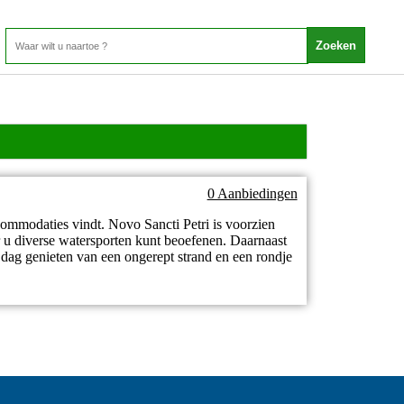
0 Aanbiedingen
commodaties vindt. Novo Sancti Petri is voorzien
 u diverse watersporten kunt beoefenen. Daarnaast
dag genieten van een ongerept strand en een rondje