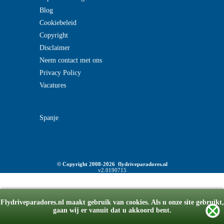
Blog
Cookiebeleid
Copyright
Disclaimer
Neem contact met ons
Privacy Policy
Vacatures
Spanje
© Copyright 2008-2026 flydriveparadores.nl
v2.0190715
Flydriveparadores.nl maakt gebruik van cookies. Als u onze site gebruikt,
gaan wij er vanuit dat u akkoord bent.