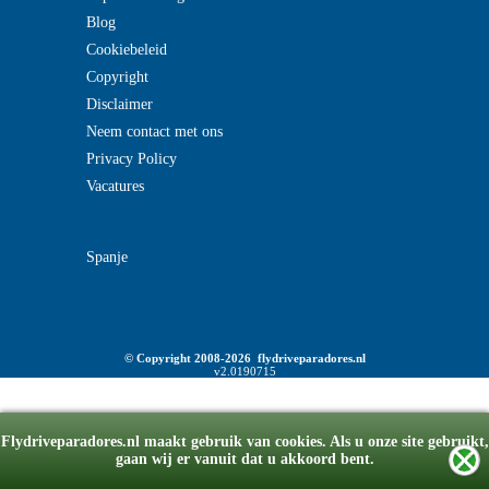
Blog
Cookiebeleid
Copyright
Disclaimer
Neem contact met ons
Privacy Policy
Vacatures
Spanje
© Copyright 2008-2026 flydriveparadores.nl
v2.0190715
Flydriveparadores.nl maakt gebruik van cookies. Als u onze site gebruikt,
gaan wij er vanuit dat u akkoord bent.