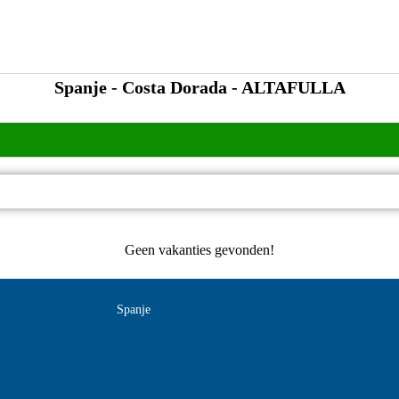
Spanje - Costa Dorada - ALTAFULLA
Geen vakanties gevonden!
Spanje