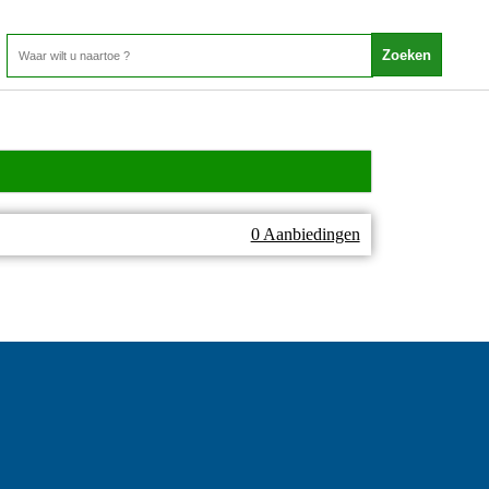
0 Aanbiedingen