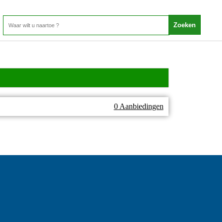
0 Aanbiedingen