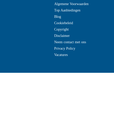
Algemene Voorwaarden
Top Aanbiedingen
Blog
Cookiebeleid
Copyright
Disclaimer
Neem contact met ons
Privacy Policy
Vacatures