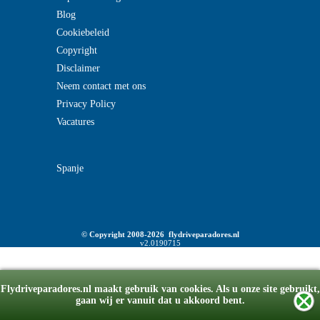
Blog
Cookiebeleid
Copyright
Disclaimer
Neem contact met ons
Privacy Policy
Vacatures
Spanje
© Copyright 2008-2026 flydriveparadores.nl
v2.0190715
Flydriveparadores.nl maakt gebruik van cookies. Als u onze site gebruikt,
gaan wij er vanuit dat u akkoord bent.