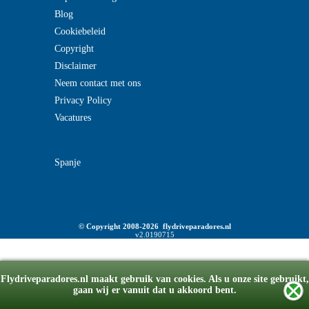
Blog
Cookiebeleid
Copyright
Disclaimer
Neem contact met ons
Privacy Policy
Vacatures
Spanje
© Copyright 2008-2026 flydriveparadores.nl
v2.0190715
Flydriveparadores.nl maakt gebruik van cookies. Als u onze site gebruikt,
gaan wij er vanuit dat u akkoord bent.