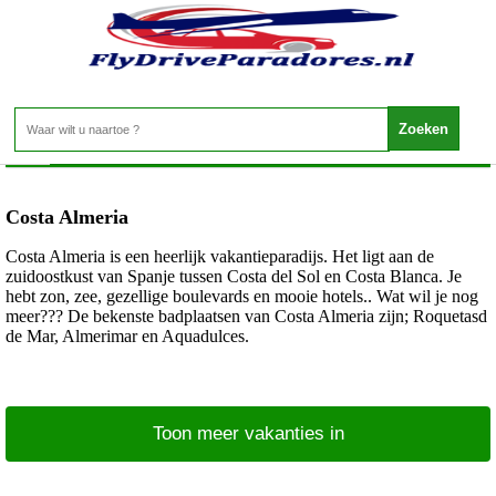
Spanje - Costa Almeria
Home
>
Costa Almeria
Costa Almeria is een heerlijk vakantieparadijs. Het ligt aan de
zuidoostkust van Spanje tussen Costa del Sol en Costa Blanca. Je
hebt zon, zee, gezellige boulevards en mooie hotels.. Wat wil je nog
meer??? De bekenste badplaatsen van Costa Almeria zijn; Roquetasd
de Mar, Almerimar en Aquadulces.
Toon meer vakanties in