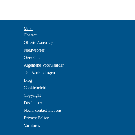
Menu
Contact
Offerte Aanvraag
Nieuwsbrief
Over Ons
Algemene Voorwaarden
Top Aanbiedingen
Blog
Cookiebeleid
Copyright
Disclaimer
Neem contact met ons
Privacy Policy
Vacatures