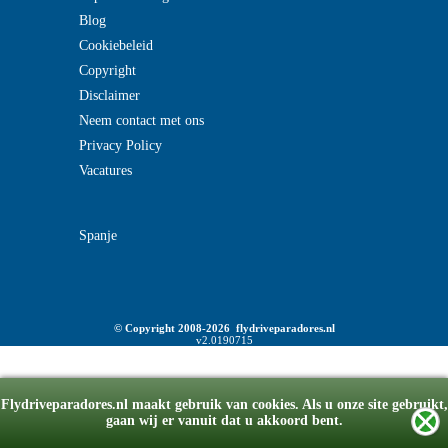
Blog
Cookiebeleid
Copyright
Disclaimer
Neem contact met ons
Privacy Policy
Vacatures
Spanje
© Copyright 2008-2026 flydriveparadores.nl
v2.0190715
Flydriveparadores.nl maakt gebruik van cookies. Als u onze site gebruikt,
gaan wij er vanuit dat u akkoord bent.