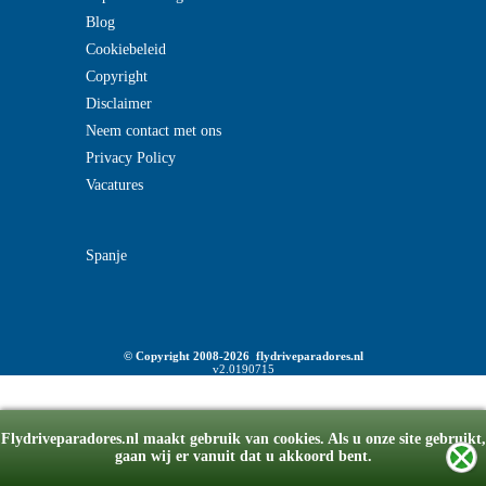
Blog
Cookiebeleid
Copyright
Disclaimer
Neem contact met ons
Privacy Policy
Vacatures
Spanje
© Copyright 2008-2026 flydriveparadores.nl
v2.0190715
Flydriveparadores.nl maakt gebruik van cookies. Als u onze site gebruikt,
gaan wij er vanuit dat u akkoord bent.