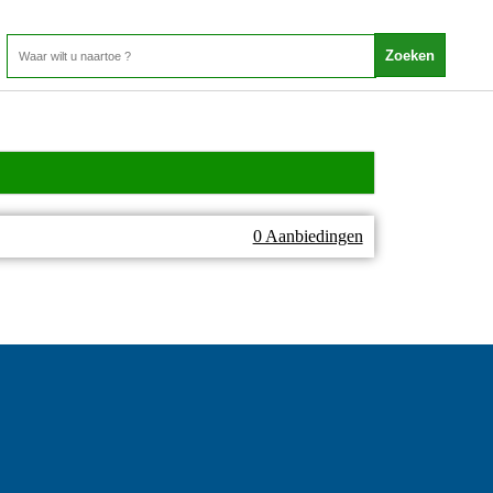
0 Aanbiedingen