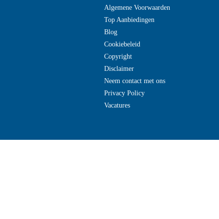
Algemene Voorwaarden
Top Aanbiedingen
Blog
Cookiebeleid
Copyright
Disclaimer
Neem contact met ons
Privacy Policy
Vacatures