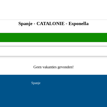
Spanje - CATALONIE - Esponella
Geen vakanties gevonden!
Spanje