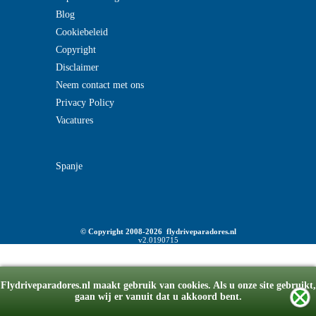
Blog
Cookiebeleid
Copyright
Disclaimer
Neem contact met ons
Privacy Policy
Vacatures
Spanje
© Copyright 2008-2026 flydriveparadores.nl
v2.0190715
Flydriveparadores.nl maakt gebruik van cookies. Als u onze site gebruikt,
gaan wij er vanuit dat u akkoord bent.