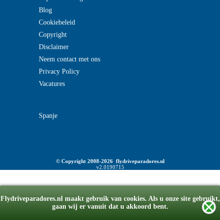
Blog
Cookiebeleid
Copyright
Disclaimer
Neem contact met ons
Privacy Policy
Vacatures
Spanje
© Copyright 2008-2026 flydriveparadores.nl
v2.0190715
Flydriveparadores.nl maakt gebruik van cookies. Als u onze site gebruikt,
gaan wij er vanuit dat u akkoord bent.