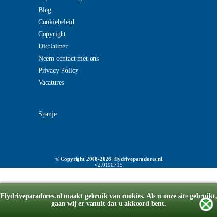
Blog
Cookiebeleid
Copyright
Disclaimer
Neem contact met ons
Privacy Policy
Vacatures
Spanje
© Copyright 2008-2026 flydriveparadores.nl
v2.0190715
Flydriveparadores.nl maakt gebruik van cookies. Als u onze site gebruikt,
gaan wij er vanuit dat u akkoord bent.