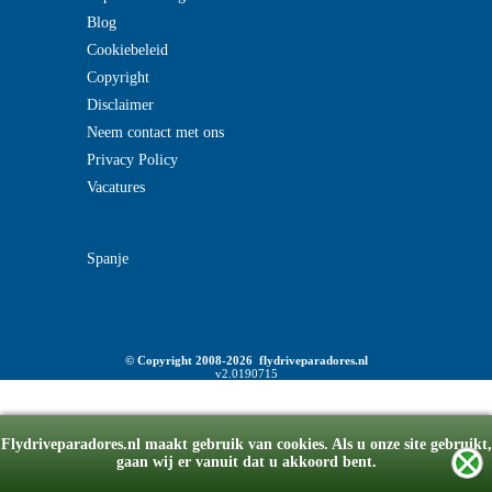
Blog
Cookiebeleid
Copyright
Disclaimer
Neem contact met ons
Privacy Policy
Vacatures
Spanje
© Copyright 2008-2026 flydriveparadores.nl
v2.0190715
Flydriveparadores.nl maakt gebruik van cookies. Als u onze site gebruikt,
gaan wij er vanuit dat u akkoord bent.