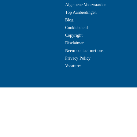
Algemene Voorwaarden
Top Aanbiedingen
Blog
Cookiebeleid
Copyright
Disclaimer
Neem contact met ons
Privacy Policy
Vacatures