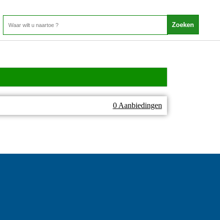
0 Aanbiedingen