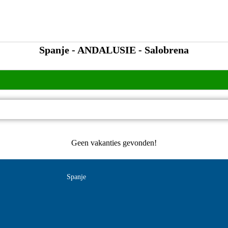
Spanje - ANDALUSIE - Salobrena
Geen vakanties gevonden!
Spanje