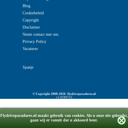
Blog
Cookiebeleid
Copyright
Disclaimer
Neem contact met ons
Privacy Policy
Vacatures
Spanje
© Copyright 2008-2026 flydriveparadores.nl
v2.0190715
Flydriveparadores.nl maakt gebruik van cookies. Als u onze site gebruikt,
gaan wij er vanuit dat u akkoord bent.